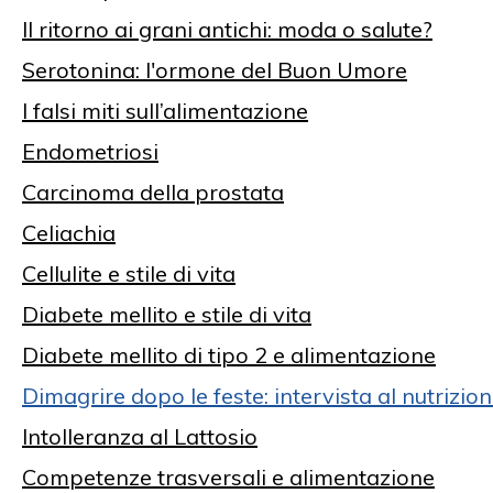
Il ritorno ai grani antichi: moda o salute?
Serotonina: l'ormone del Buon Umore
I falsi miti sull’alimentazione
Endometriosi
Carcinoma della prostata
Celiachia
Cellulite e stile di vita
Diabete mellito e stile di vita
Diabete mellito di tipo 2 e alimentazione
Dimagrire dopo le feste: intervista al nutrizi
Intolleranza al Lattosio
Competenze trasversali e alimentazione